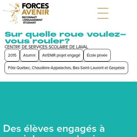
Sur quelle roue voulez-
vous rouler?
CENTRE DE SERVICES SCOLAIRE DE LAVAL
2015
Alumni
AVENIR projet engagé
École privée
Pôle Québec, Chaudière-Appalaches, Bas-Saint-Laurent et Gaspésie
Des élèves engagés à