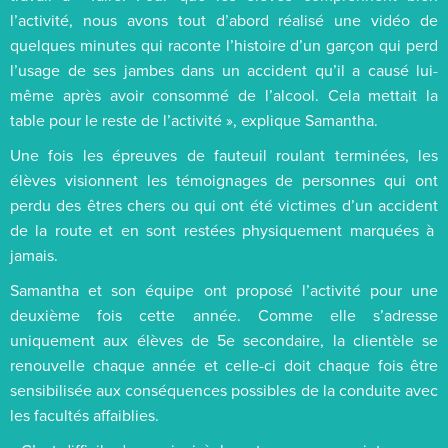
l’activité, nous avons tout d’abord réalisé une vidéo de
quelques minutes qui raconte l’histoire d’un garçon qui perd
l’usage de ses jambes dans un accident qu’il a causé lui-
même après avoir consommé de l’alcool. Cela mettait la
table pour le reste de l’activité », explique Samantha.
Une fois les épreuves de fauteuil roulant terminées, les
élèves visionnent les témoignages de personnes qui ont
perdu des êtres chers ou qui ont été victimes d’un accident
de la route et en sont restées physiquement marquées à
jamais.
Samantha et son équipe ont proposé l’activité pour une
deuxième fois cette année. Comme elle s’adresse
uniquement aux élèves de 5e secondaire, la clientèle se
renouvelle chaque année et celle-ci doit chaque fois être
sensibilisée aux conséquences possibles de la conduite avec
les facultés affaiblies.