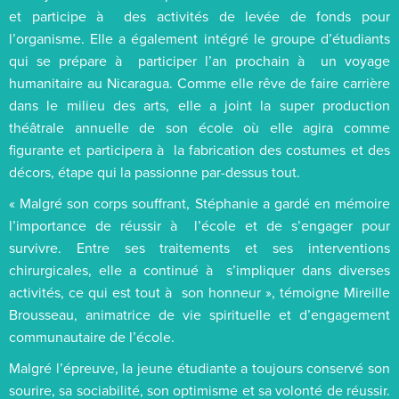
et participe à des activités de levée de fonds pour
l’organisme. Elle a également intégré le groupe d’étudiants
qui se prépare à participer l’an prochain à un voyage
humanitaire au Nicaragua. Comme elle rêve de faire carrière
dans le milieu des arts, elle a joint la super production
théâtrale annuelle de son école où elle agira comme
figurante et participera à la fabrication des costumes et des
décors, étape qui la passionne par-dessus tout.
« Malgré son corps souffrant, Stéphanie a gardé en mémoire
l’importance de réussir à l’école et de s’engager pour
survivre. Entre ses traitements et ses interventions
chirurgicales, elle a continué à s’impliquer dans diverses
activités, ce qui est tout à son honneur », témoigne Mireille
Brousseau, animatrice de vie spirituelle et d’engagement
communautaire de l’école.
Malgré l’épreuve, la jeune étudiante a toujours conservé son
sourire, sa sociabilité, son optimisme et sa volonté de réussir.