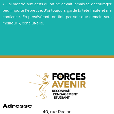
« J’ai montré aux gens qu’on ne devait jamais se décourager
peu importe l’épreuve. J’ai toujours gardé la tête haute et ma
confiance. En persévérant, on finit par voir que demain sera
meilleur », conclut-elle.
Adresse
40, rue Racine