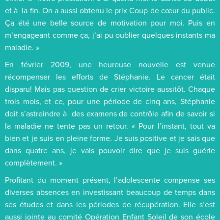
et à la fin. On a aussi obtenu le prix Coup de cœur du public.
Ça été une belle source de motivation pour moi. Puis en
m’engageant comme ça, j’ai pu oublier quelques instants ma
maladie. »
En février 2009, une heureuse nouvelle est venue
récompenser les efforts de Stéphanie. Le cancer était
disparu! Mais pas question de crier victoire aussitôt. Chaque
trois mois, et ce, pour une période de cinq ans, Stéphanie
doit s’astreindre à des examens de contrôle afin de savoir si
la maladie ne tente pas un retour. « Pour l’instant, tout va
bien et je suis en pleine forme. Je suis positive et je sais que
dans quatre ans, je vais pouvoir dire que je suis guérie
complètement. »
Profitant du moment présent, l’adolescente compense ses
diverses absences en investissant beaucoup de temps dans
ses études et dans les périodes de récupération. Elle s’est
aussi jointe au comité Opération Enfant Soleil de son école