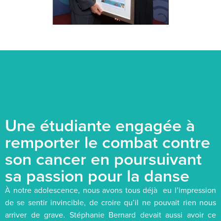
Une étudiante engagée à
remporter le combat contre
son cancer en poursuivant
sa passion pour la danse
À notre adolescence, nous avons tous déjà eu l’impression
de se sentir invincible, de croire qu’il ne pouvait rien nous
arriver de grave. Stéphanie Bernard devait aussi avoir ce