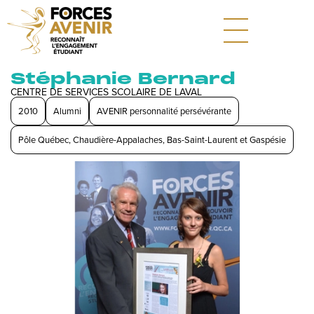
Stéphanie Bernard
CENTRE DE SERVICES SCOLAIRE DE LAVAL
2010
Alumni
AVENIR personnalité persévérante
Pôle Québec, Chaudière-Appalaches, Bas-Saint-Laurent et Gaspésie