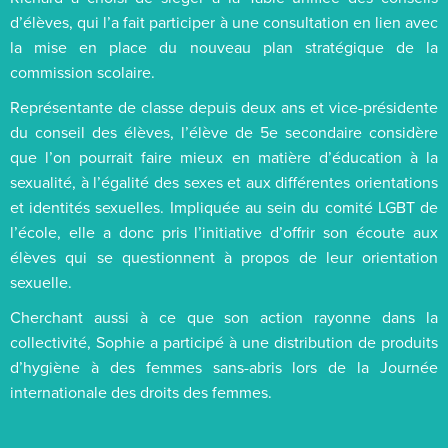
d’élèves, qui l’a fait participer à une consultation en lien avec
la mise en place du nouveau plan stratégique de la
commission scolaire.
Représentante de classe depuis deux ans et vice-présidente
du conseil des élèves, l’élève de 5e secondaire considère
que l’on pourrait faire mieux en matière d’éducation à la
sexualité, à l’égalité des sexes et aux différentes orientations
et identités sexuelles. Impliquée au sein du comité LGBT de
l’école, elle a donc pris l’initiative d’offrir son écoute aux
élèves qui se questionnent à propos de leur orientation
sexuelle.
Cherchant aussi à ce que son action rayonne dans la
collectivité, Sophie a participé à une distribution de produits
d’hygiène à des femmes sans-abris lors de la Journée
internationale des droits des femmes.