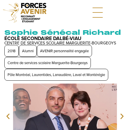
Sophie Sénécal Richard
ÉCOLE SECONDAIRE DALBÉ-VIAU
CENTRE DE SERVICES SCOLAIRE MARGUERITE-BOURGEOYS
2018
Alumni
AVENIR personnalité engagée
Centre de services scolaire Marguerite-Bourgeoys
Pôle Montréal, Laurentides, Lanaudière, Laval et Montérégie