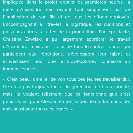
Impliquée dans le projet depuis les premières heures, la
mère d’Alexandre n’en revient tout simplement pas de
l’implication de son fils et de tous les efforts déployés.
L’accompagnant à travers la logistique, les auditions et
plusieurs autres facettes de la production d’un spectacle,
Christina Zawilski a pu largement apprécier le travail
d’Alexandre, mais aussi celui de tous les autres jeunes qui
participent aux répétitions, développent leur talent et
s’investissent pour que le SlowPopShow connaisse un
immense succès.
« C’est beau, dit-elle, de voir tous ces jeunes travailler dur.
Ce n’est pas toujours facile de gérer tout ce beau monde,
mais ils veulent tellement que ça fonctionne que c’est
génial. C’est pour Alexandre que j’ai décidé d’offrir mon aide,
mais aussi pour tous ces jeunes. »