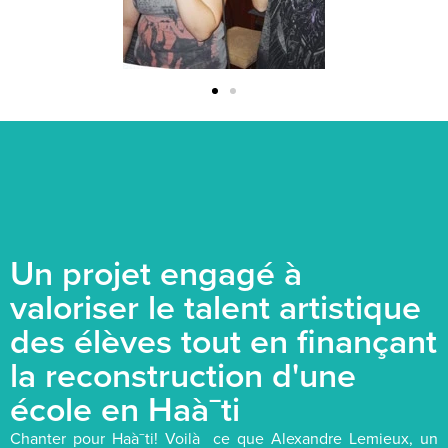
Un projet engagé à
valoriser le talent artistique
des élèves tout en finançant
la reconstruction d'une
école en Haà¯ti
Chanter pour Haà¯ti! Voilà ce que Alexandre Lemieux, un