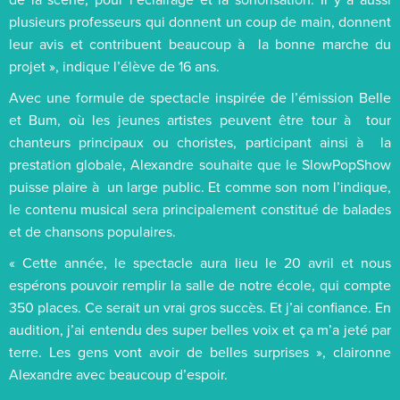
plusieurs professeurs qui donnent un coup de main, donnent
leur avis et contribuent beaucoup à la bonne marche du
projet », indique l’élève de 16 ans.
Avec une formule de spectacle inspirée de l’émission Belle
et Bum, où les jeunes artistes peuvent être tour à tour
chanteurs principaux ou choristes, participant ainsi à la
prestation globale, Alexandre souhaite que le SlowPopShow
puisse plaire à un large public. Et comme son nom l’indique,
le contenu musical sera principalement constitué de balades
et de chansons populaires.
« Cette année, le spectacle aura lieu le 20 avril et nous
espérons pouvoir remplir la salle de notre école, qui compte
350 places. Ce serait un vrai gros succès. Et j’ai confiance. En
audition, j’ai entendu des super belles voix et ça m’a jeté par
terre. Les gens vont avoir de belles surprises », claironne
Alexandre avec beaucoup d’espoir.