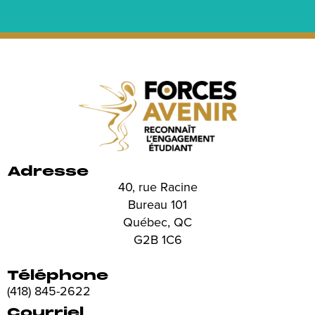
Adresse
40, rue Racine
Bureau 101
Québec, QC
G2B 1C6
Téléphone
(418) 845-2622
Courriel