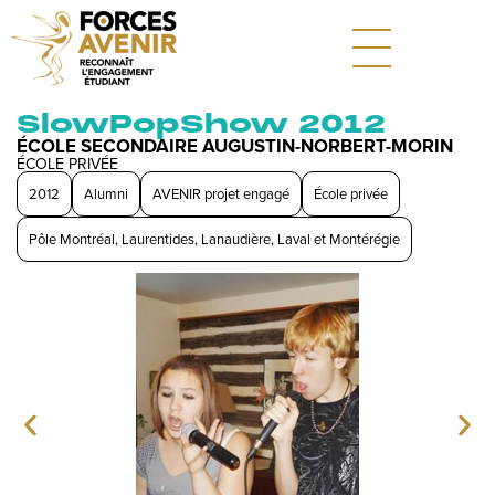
SlowPopShow 2012
ÉCOLE SECONDAIRE AUGUSTIN-NORBERT-MORIN
ÉCOLE PRIVÉE
2012
Alumni
AVENIR projet engagé
École privée
Pôle Montréal, Laurentides, Lanaudière, Laval et Montérégie