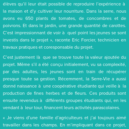
élèves qu’il leur était possible de reproduire l’expérience à
la maison et d’y cultiver leur nourriture. Dans la serre, nous
avons eu 650 plants de tomates, de concombres et de
poivrons. Et dans le jardin, une grande quantité de carottes.
C’est impressionnant de voir à quel point les jeunes se sont
investis dans le projet », raconte Eric Forcier, technicien en
travaux pratiques et coresponsable du projet.
C’est justement là que se trouve toute la valeur ajoutée du
projet. Même s’il a été conçu initialement, vu sa complexité,
par des adultes, les jeunes sont en train de récupérer
presque toute sa gestion. Récemment, la Serre-Vie a aussi
donné naissance à une coopérative étudiante qui veille à la
production de fines herbes et de fleurs. Ces produits sont
ensuite revendus à différents groupes étudiants qui, en les
vendant à leur tour, financent leurs activités parascolaires.
« Je viens d’une famille d’agriculteurs et j’ai toujours aimé
travailler dans les champs. En m’impliquant dans ce projet,