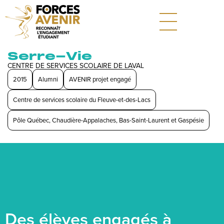
Serre-Vie
CENTRE DE SERVICES SCOLAIRE DE LAVAL
2015
Alumni
AVENIR projet engagé
Centre de services scolaire du Fleuve-et-des-Lacs
Pôle Québec, Chaudière-Appalaches, Bas-Saint-Laurent et Gaspésie
Des élèves engagés à