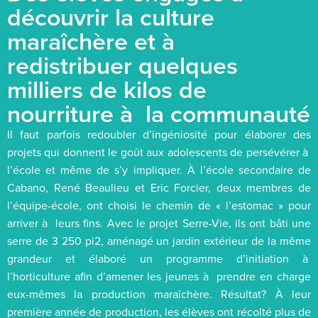
découvrir la culture
maraîchère et à
redistribuer quelques
milliers de kilos de
nourriture à la communauté
Il faut parfois redoubler d’ingéniosité pour élaborer des
projets qui donnent le goût aux adolescents de persévérer à
l’école et même de s’y impliquer. À l’école secondaire de
Cabano, René Beaulieu et Eric Forcier, deux membres de
l’équipe-école, ont choisi le chemin de « l’estomac » pour
arriver à leurs fins. Avec le projet Serre-Vie, ils ont bâti une
serre de 3 250 pi2, aménagé un jardin extérieur de la même
grandeur et élaboré un programme d’initiation à
l’horticulture afin d’amener les jeunes à prendre en charge
eux-mêmes la production maraîchère. Résultat? À leur
première année de production, les élèves ont récolté plus de