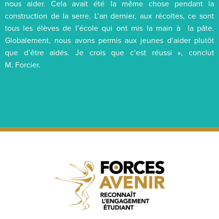
nous aider. Cela avait été la même chose pendant la
construction de la serre. L’an dernier, aux récoltes, ce sont
tous les élèves de l’école qui ont mis la main à la pâte.
Globalement, nous avons permis aux jeunes d’aider plutôt
que d’être aidés. Je crois que c’est réussi », conclut
M. Forcier.