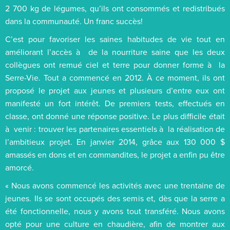
2 700 kg de légumes, qu’ils ont consommés et redistribués
dans la communauté. Un franc succès!
C’est pour favoriser les saines habitudes de vie tout en
améliorant l’accès à de la nourriture saine que les deux
collègues ont remué ciel et terre pour donner forme à la
Serre-Vie. Tout a commencé en 2012. À ce moment, ils ont
proposé le projet aux jeunes et plusieurs d’entre eux ont
manifesté un fort intérêt. De premiers tests, effectués en
classe, ont donné une réponse positive. Le plus difficile était
à venir : trouver les partenaires essentiels à la réalisation de
l’ambitieux projet. En janvier 2014, grâce aux 130 000 $
amassés en dons et en commandites, le projet a enfin pu être
amorcé.
« Nous avons commencé les activités avec une trentaine de
jeunes. Ils se sont occupés des semis et, dès que la serre a
été fonctionnelle, nous y avons tout transféré. Nous avons
opté pour une culture en chaudière, afin de montrer aux