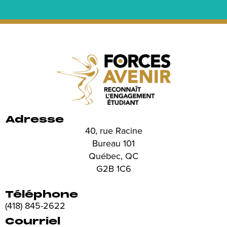
Adresse
40, rue Racine
Bureau 101
Québec, QC
G2B 1C6
Téléphone
(418) 845-2622
Courriel