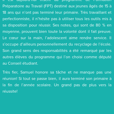
Préparatoire au Travail (FPT) destiné aux jeunes âgés de 15 à
18 ans qui n’ont pas terminé leur primaire. Très travaillant et
perfectionniste, il n’hésite pas à utiliser tous les outils mis à
sa disposition pour réussir. Ses notes, qui sont de 80 % en
moyenne, prouvent bien toute la volonté dont il fait preuve.
Le cœur sur la main, l’adolescent aime rendre service. Il
s’occupe d’ailleurs personnellement du recyclage de l’école.
Son grand sens des responsabilités a été remarqué par les
autres élèves du programme qui l’on choisi comme député
au Conseil étudiant.
Très fier, Samuel honore sa tâche et ne manque pas une
réunion! Si tout se passe bien, il aura terminé son primaire à
la fin de l’année scolaire. Un grand pas de plus vers la
réussite!