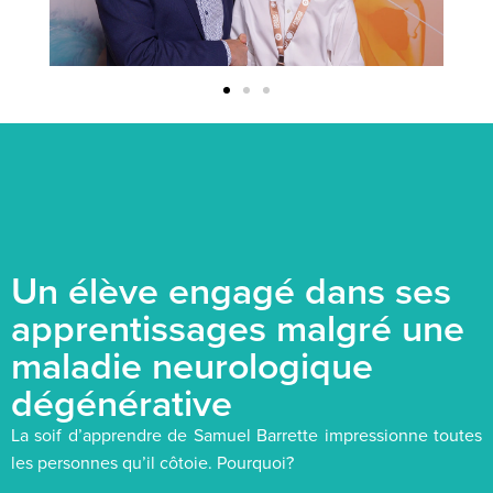
Un élève engagé dans ses
apprentissages malgré une
maladie neurologique
dégénérative
La soif d’apprendre de Samuel Barrette impressionne toutes
les personnes qu’il côtoie. Pourquoi?