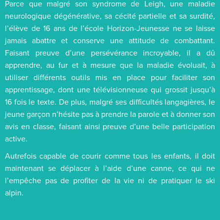
Parce que malgré son syndrome de Leigh, une maladie
neurologique dégénérative, sa cécité partielle et sa surdité,
l’élève de 16 ans de l’école Horizon-Jeunesse ne se laisse
jamais abattre et conserve une attitude de combattant.
Faisant preuve d’une persévérance incroyable, il a dû
apprendre, au fur et à mesure que la maladie évoluait, à
utiliser différents outils mis en place pour faciliter son
apprentissage, dont une télévisionneuse qui grossit jusqu’à
16 fois le texte. De plus, malgré ses difficultés langagières, le
jeune garçon n’hésite pas à prendre la parole et à donner son
avis en classe, faisant ainsi preuve d’une belle participation
active.
Autrefois capable de courir comme tous les enfants, il doit
maintenant se déplacer à l’aide d’une canne, ce qui ne
l’empêche pas de profiter de la vie ni de pratiquer le ski
alpin.