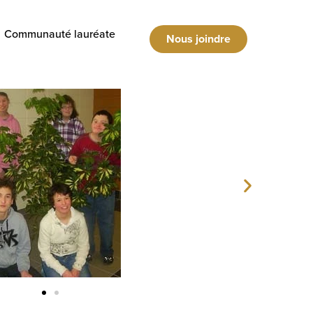
Communauté lauréate
Nous joindre