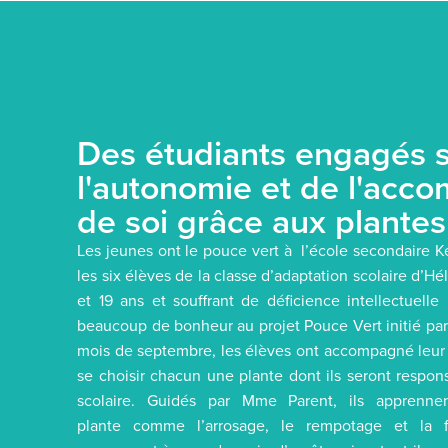
Des étudiants engagés s
l'autonomie et de l'acc
de soi grâce aux plantes
Les jeunes ont le pouce vert à l’école secondaire K
les six élèves de la classe d’adaptation scolaire d’H
et 19 ans et souffrant de déficience intellectuelle
beaucoup de bonheur au projet Pouce Vert initié par
mois de septembre, les élèves ont accompagné leur 
se choisir chacun une plante dont ils seront respon
scolaire. Guidés par Mme Parent, ils apprennen
plante comme l’arrosage, le rempotage et la fert