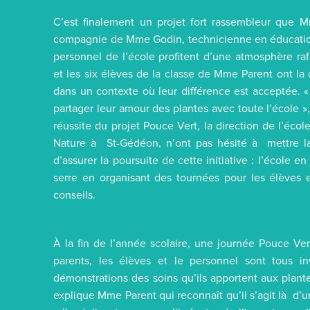
C’est finalement un projet fort rassembleur que 
compagnie de Mme Godin, technicienne en éducation 
personnel de l’école profitent d’une atmosphère raf
et les six élèves de la classe de Mme Parent ont la 
dans un contexte où leur différence est acceptée. «
partager leur amour des plantes avec toute l’école 
réussite du projet Pouce Vert, la direction de l’éc
Nature à St-Gédéon, n’ont pas hésité à mettre l
d’assurer la poursuite de cette initiative : l’école en
serre en organisant des tournées pour les élèves e
conseils.
À la fin de l’année scolaire, une journée Pouce Ver
parents, les élèves et le personnel sont tous in
démonstrations des soins qu’ils apportent aux plant
explique Mme Parent qui reconnaît qu’il s’agit là d’