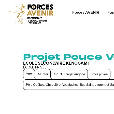
Forces AVENIR
Fon
Projet Pouce V
ÉCOLE SECONDAIRE KÉNOGAMI
ÉCOLE PRIVÉE
2011
Alumni
AVENIR projet engagé
École privée
Pôle Québec, Chaudière-Appalaches, Bas-Saint-Laurent et Ga