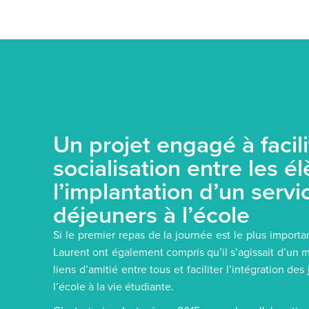
Un projet engagé à facili
socialisation entre les é
l’implantation d’un servi
déjeuners à l’école
Si le premier repas de la journée est le plus importa
Laurent ont également compris qu’il s’agissait d’un 
liens d’amitié entre tous et faciliter l’intégration de
l’école à la vie étudiante.