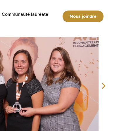
Communauté lauréate
Nous joindre