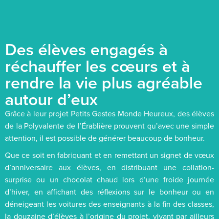
Des élèves engagés à
réchauffer les cœurs et à
rendre la vie plus agréable
autour d’eux
Grâce à leur projet Petits Gestes Monde Heureux, des élèves
de la Polyvalente de l’Érablière prouvent qu’avec une simple
attention, il est possible de générer beaucoup de bonheur.
Que ce soit en fabriquant et en remettant un signet de vœux
d’anniversaire aux élèves, en distribuant une collation-
surprise ou un chocolat chaud lors d’une froide journée
d’hiver, en affichant des réflexions sur le bonheur ou en
déneigeant les voitures des enseignants à la fin des classes,
la douzaine d’élèves à l’origine du projet, vivant par ailleurs