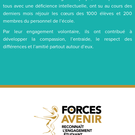
tous avec une déficience intellectuelle, ont su au cours des
derniers mois réjouir les cœurs des 1000 élèves et 200
membres du personnel de l’école.
Par leur engagement volontaire, ils ont contribué à
développer la compassion, l’entraide, le respect des
différences et l’amitié partout autour d’eux.