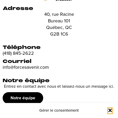
Adresse
40, rue Racine
Bureau 101
Québec, QC
G2B 1C6
Téléphone
(418) 845-2622
Courriel
info@forcesavenir.com
Notre équipe
Entrez en contact avec nous et laissez-nous un message ici.
Notre équipe
Gérer le consentement