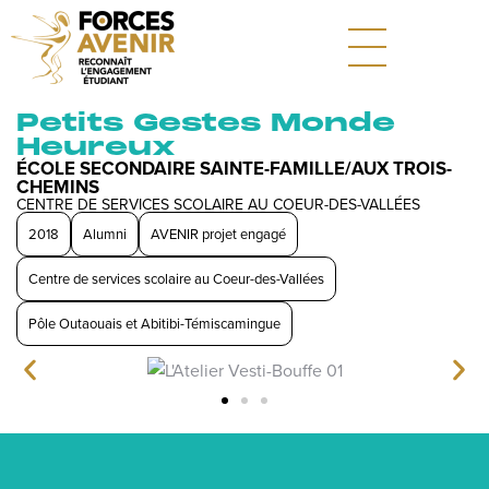
Petits Gestes Monde
Heureux
ÉCOLE SECONDAIRE SAINTE-FAMILLE/AUX TROIS-
CHEMINS
CENTRE DE SERVICES SCOLAIRE AU COEUR-DES-VALLÉES
2018
Alumni
AVENIR projet engagé
Centre de services scolaire au Coeur-des-Vallées
Pôle Outaouais et Abitibi-Témiscamingue