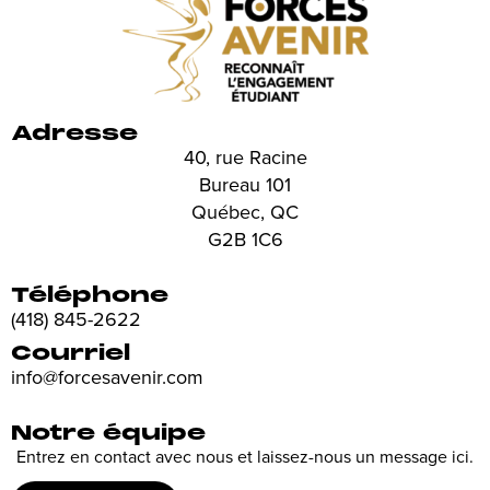
Adresse
40, rue Racine
Bureau 101
Québec, QC
G2B 1C6
Téléphone
(418) 845-2622
Courriel
info@forcesavenir.com
Notre équipe
Entrez en contact avec nous et laissez-nous un message ici.