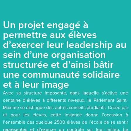
Un projet engagé à
permettre aux élèves
d’exercer leur leadership au
sein d’une organisation
structurée et d’ainsi bâtir
une communauté solidaire
et à leur image
Avec sa structure imposante, dans laquelle s’active une
centaine d’élèves à différents niveaux, le Parlement Saint-
Maxime se distingue des autres conseils étudiants. Créée par
et pour les élèves, cette instance donne l’occasion à
l’ensemble des quelque 2500 élèves de l’école de se sentir
représentés et d’exercer un contrôle sur leur milieu. Le