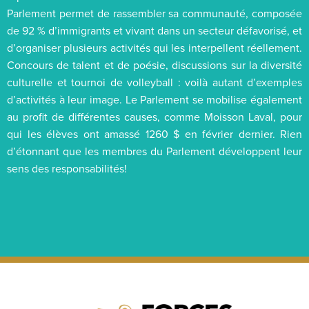
Parlement permet de rassembler sa communauté, composée
de 92 % d’immigrants et vivant dans un secteur défavorisé, et
d’organiser plusieurs activités qui les interpellent réellement.
Concours de talent et de poésie, discussions sur la diversité
culturelle et tournoi de volleyball : voilà autant d’exemples
d’activités à leur image. Le Parlement se mobilise également
au profit de différentes causes, comme Moisson Laval, pour
qui les élèves ont amassé 1260 $ en février dernier. Rien
d’étonnant que les membres du Parlement développent leur
sens des responsabilités!