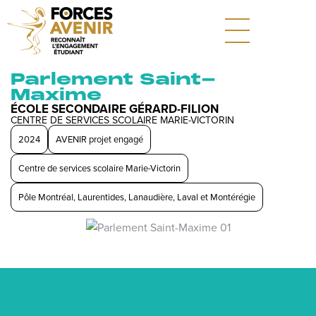
Parlement Saint-
Maxime
ÉCOLE SECONDAIRE GÉRARD-FILION
CENTRE DE SERVICES SCOLAIRE MARIE-VICTORIN
2024
AVENIR projet engagé
Centre de services scolaire Marie-Victorin
Pôle Montréal, Laurentides, Lanaudière, Laval et Montérégie