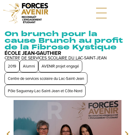
On brunch pour la
cause Brunch au profit
de la Fibrose Kystique
ÉCOLE JEAN-GAUTHIER
CENTRE DE SERVICES SCOLAIRE DU LAC-SAINT-JEAN
2019
Alumni
AVENIR projet engagé
Centre de services scolaire du Lac-Saint-Jean
Pôle Saguenay-Lac-Saint-Jean et Côte-Nord