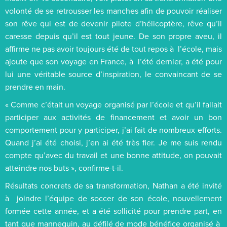
volonté de se retrousser les manches afin de pouvoir réaliser
son rêve qui est de devenir pilote d’hélicoptère, rêve qu’il
caresse depuis qu’il est tout jeune. De son propre aveu, il
affirme ne pas avoir toujours été de tout repos à l’école, mais
ajoute que son voyage en France, à l’été dernier, a été pour
lui une véritable source d’inspiration, le convaincant de se
prendre en main.
« Comme c’était un voyage organisé par l’école et qu’il fallait
participer aux activités de financement et avoir un bon
comportement pour y participer, j’ai fait de nombreux efforts.
Quand j’ai été choisi, j’en ai été très fier. Je me suis rendu
compte qu’avec du travail et une bonne attitude, on pouvait
atteindre nos buts », confirme-t-il.
Résultats concrets de sa transformation, Nathan a été invité
à joindre l’équipe de soccer de son école, nouvellement
formée cette année, et a été sollicité pour prendre part, en
tant que mannequin, au défilé de mode bénéfice organisé à