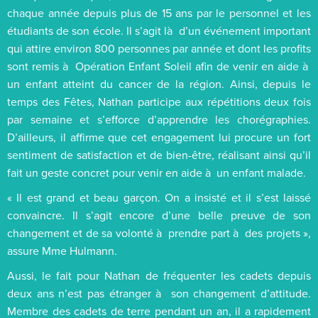
chaque année depuis plus de 15 ans par le personnel et les
étudiants de son école. Il s’agit là d’un événement important
qui attire environ 800 personnes par année et dont les profits
sont remis à Opération Enfant Soleil afin de venir en aide à
un enfant atteint du cancer de la région. Ainsi, depuis le
temps des Fêtes, Nathan participe aux répétitions deux fois
par semaine et s’efforce d’apprendre les chorégraphies.
D’ailleurs, il affirme que cet engagement lui procure un fort
sentiment de satisfaction et de bien-être, réalisant ainsi qu’il
fait un geste concret pour venir en aide à un enfant malade.
« Il est grand et beau garçon. On a insisté et il s’est laissé
convaincre. Il s’agit encore d’une belle preuve de son
changement et de sa volonté à prendre part à des projets »,
assure Mme Hulmann.
Aussi, le fait pour Nathan de fréquenter les cadets depuis
deux ans n’est pas étranger à son changement d’attitude.
Membre des cadets de terre pendant un an, il a rapidement