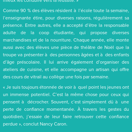
Comme 90 % des élèves résident à l’école toute la semaine,
l’enseignante étire, pour diverses raisons, régulièrement sa
présence. Entre autres, elle a accepté d’être la responsable
adulte de la coop étudiante, qui propose diverses
marchandises et de la nourriture. Chaque année, elle monte
aussi avec des élèves une pièce de théâtre de Noël que la
troupe va présenter à des personnes âgées et à des enfants
d’âge préscolaire. Il lui arrive également d’organiser des
ateliers de cuisine, et elle accompagne un artisan qui offre
des cours de vitrail au collège une fois par semaine.
« Je suis toujours étonnée de voir à quel point les jeunes ont
un immense potentiel. C’est la même chose pour ceux qui
pensent à décrocher. Souvent, c’est simplement dû à une
perte de confiance momentanée. À travers les gestes du
quotidien, j’essaie de leur faire retrouver cette confiance
perdue », conclut Nancy Caron.