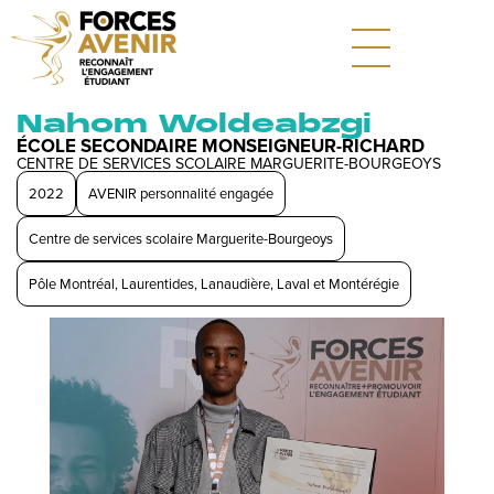
Nahom Woldeabzgi
ÉCOLE SECONDAIRE MONSEIGNEUR-RICHARD
CENTRE DE SERVICES SCOLAIRE MARGUERITE-BOURGEOYS
2022
AVENIR personnalité engagée
Centre de services scolaire Marguerite-Bourgeoys
Pôle Montréal, Laurentides, Lanaudière, Laval et Montérégie