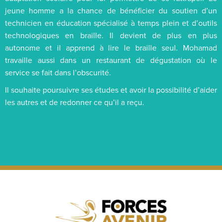
jeune homme a la chance de bénéficier du soutien d’un
technicien en éducation spécialisé à temps plein et d’outils
technologiques en braille. Il devient de plus en plus
autonome et il apprend à lire le braille seul. Mohamad
travaille aussi dans un restaurant de dégustation où le
service se fait dans l’obscurité.
Il souhaite poursuivre ses études et avoir la possibilité d’aider
les autres et de redonner ce qu’il a reçu.