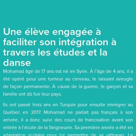
Une élève engagée à
faciliter son intégration à
travers les études et la
danse
Mohamad âgé de 17 ans est né en Syrie. À l’âge de 4 ans, il a
été opéré pour une tumeur au cerveau, le laissant aveugle
de façon permanente. À cause de la guerre, le garçon et sa
famille ont dû fuir leur pays.
Ils ont passé trois ans en Turquie pour ensuite immigrer au
Québec en 2017. Mohamad ne parlait pas français à son
arrivée, il a donc suivi des cours de francisation avant son
entrée à l’école de la Seigneurie. Sa première année a été en
adaptation scolaire pour lui permettre de se rattraper. Le