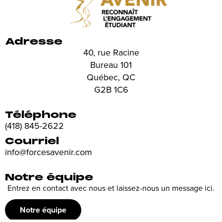
Adresse
40, rue Racine
Bureau 101
Québec, QC
G2B 1C6
Téléphone
(418) 845-2622
Courriel
info@forcesavenir.com
Notre équipe
Entrez en contact avec nous et laissez-nous un message ici.
Notre équipe