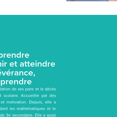
prendre
ir et atteindre
sévérance,
apprendre
ation de ses pairs et le décès
scolaire. Accueillie par des
et motivation. Depuis, elle a
dont les mathématiques et le
 de 3e secondaire. Elle a aussi