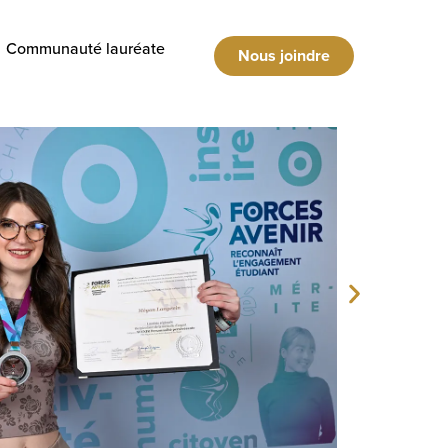
Communauté lauréate
Nous joindre