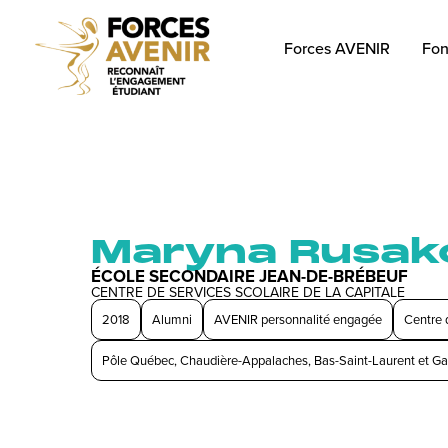
Forces AVENIR
Fon
Maryna Rusak
ÉCOLE SECONDAIRE JEAN-DE-BRÉBEUF
CENTRE DE SERVICES SCOLAIRE DE LA CAPITALE
2018
Alumni
AVENIR personnalité engagée
Centre d
Pôle Québec, Chaudière-Appalaches, Bas-Saint-Laurent et Ga