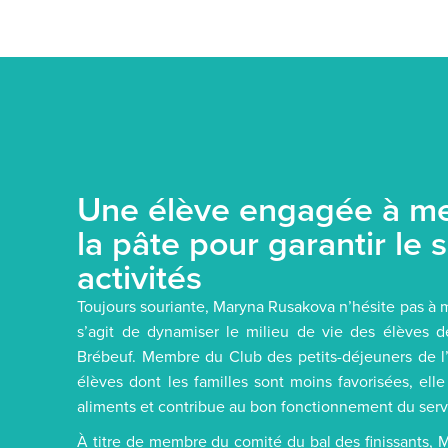
Une élève engagée à met
la pâte pour garantir le
activités
Toujours souriante, Maryna Rusakova n’hésite pas à me
s’agit de dynamiser le milieu de vie des élèves d
Brébeuf. Membre du Club des petits-déjeuners de l’
élèves dont les familles sont moins favorisées, elle
aliments et contribue au bon fonctionnement du serv
À titre de membre du comité du bal des finissants, 