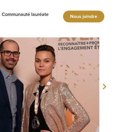
Communauté lauréate
Nous joindre