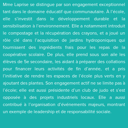
Mme Laprise se distingue par son engagement exceptionnel
tant dans le domaine éducatif que communautaire. À l’école,
elle s’investit dans le développement durable et la
sensibilisation à l’environnement. Elle a notamment introduit
le compostage et la récupération des crayons, et a joué un
rôle clé dans l’acquisition de jardins hydroponiques qui
fournissent des ingrédients frais pour les repas de la
coopérative scolaire. De plus, elle prend sous son aile les
élèves de 5e secondaire, les aidant à préparer des collations
pour financer leurs activités de fin d’année, et a pris
l’initiative de rendre les espaces de l’école plus verts en y
ajoutant des plantes. Son engagement actif ne se limite pas à
l’école; elle est aussi présidente d’un club de judo et s’est
opposée à des projets industriels locaux. Elle a aussi
contribué à l’organisation d’événements majeurs, montrant
un exemple de leadership et de responsabilité sociale.