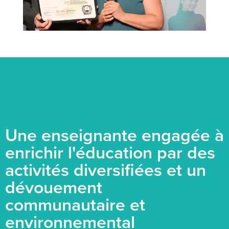
Une enseignante engagée à
enrichir l'éducation par des
activités diversifiées et un
dévouement
communautaire et
environnemental