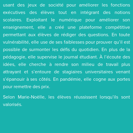
usant des jeux de société pour améliorer les fonctions
exécutives des élèves tout en intégrant des notions
scolaires. Exploitant le numérique pour améliorer son
enseignement, elle a créé une plateforme compétitive
permettant aux élèves de rédiger des questions. En toute
vulnérabilité, elle use de ses faiblesses pour prouver qu’il est
possible de surmonter les défis du quotidien. En plus de la
pédagogie, elle supervise le journal étudiant. À l’écoute des
idées, elle cherche à rendre son milieu de travail plus
attrayant et s’entoure de stagiaires universitaires venant
s’épanouir à ses côtés. En pandémie, elle cogne aux portes
pour remettre des prix.
Selon Marie-Noëlle, les élèves réussissent lorsqu’ils sont
valorisés.