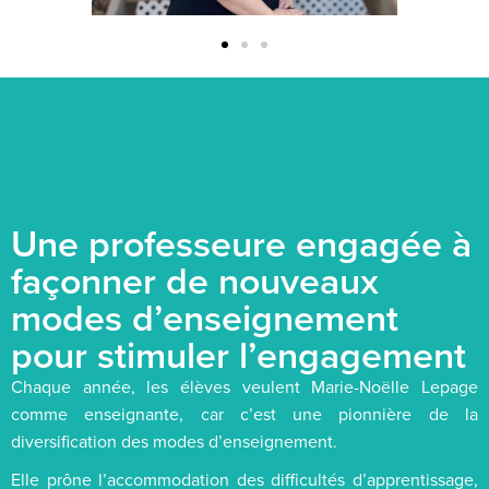
Une professeure engagée à
façonner de nouveaux
modes d’enseignement
pour stimuler l’engagement
Chaque année, les élèves veulent Marie-Noëlle Lepage
comme enseignante, car c’est une pionnière de la
diversification des modes d’enseignement.
Elle prône l’accommodation des difficultés d’apprentissage,