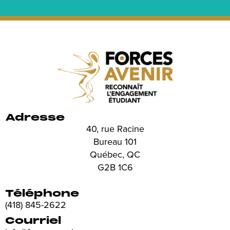
Adresse
40, rue Racine
Bureau 101
Québec, QC
G2B 1C6
Téléphone
(418) 845-2622
Courriel