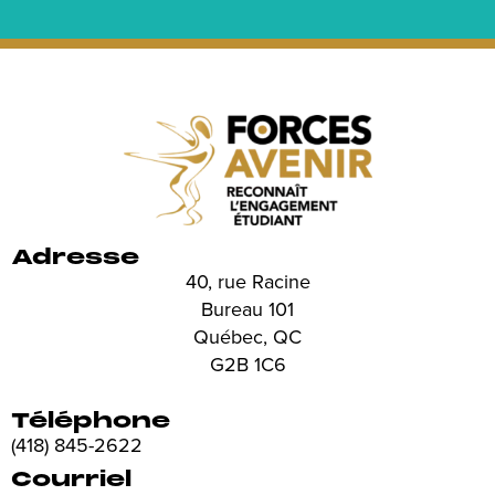
Adresse
40, rue Racine
Bureau 101
Québec, QC
G2B 1C6
Téléphone
(418) 845-2622
Courriel