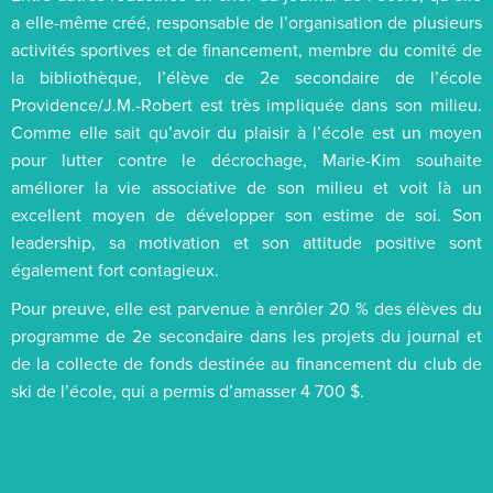
a elle-même créé, responsable de l’organisation de plusieurs
activités sportives et de financement, membre du comité de
la bibliothèque, l’élève de 2e secondaire de l’école
Providence/J.M.-Robert est très impliquée dans son milieu.
Comme elle sait qu’avoir du plaisir à l’école est un moyen
pour lutter contre le décrochage, Marie-Kim souhaite
améliorer la vie associative de son milieu et voit là un
excellent moyen de développer son estime de soi. Son
leadership, sa motivation et son attitude positive sont
également fort contagieux.
Pour preuve, elle est parvenue à enrôler 20 % des élèves du
programme de 2e secondaire dans les projets du journal et
de la collecte de fonds destinée au financement du club de
ski de l’école, qui a permis d’amasser 4 700 $.