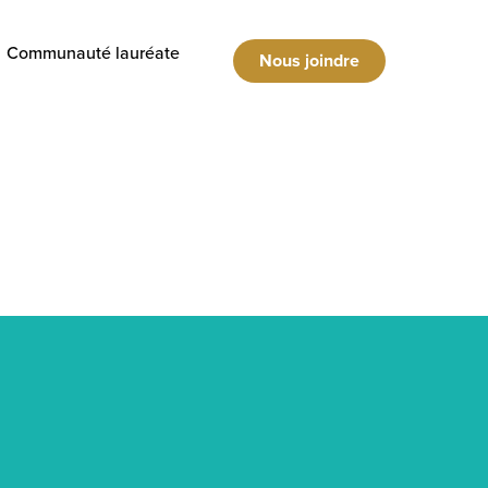
Communauté lauréate
Nous joindre