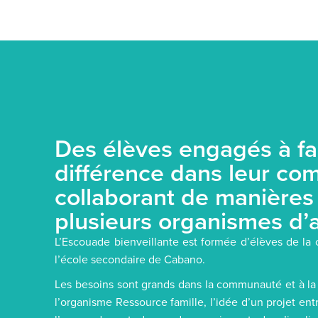
Des élèves engagés à fa
différence dans leur c
collaborant de manières
plusieurs organismes d’
L’Escouade bienveillante est formée d’élèves de la 
l’école secondaire de Cabano.
Les besoins sont grands dans la communauté et à la 
l’organisme Ressource famille, l’idée d’un projet ent