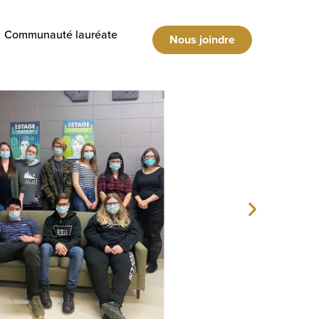
Communauté lauréate
Nous joindre