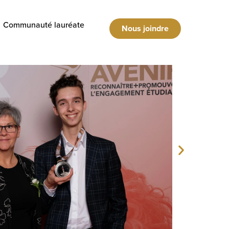
Communauté lauréate
Nous joindre