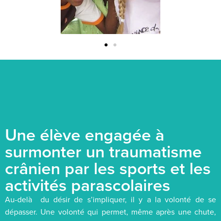
Une élève engagée à
surmonter un traumatisme
crânien par les sports et les
activités parascolaires
Au-delà du désir de s’impliquer, il y a la volonté de se
dépasser. Une volonté qui permet, même après une chute,