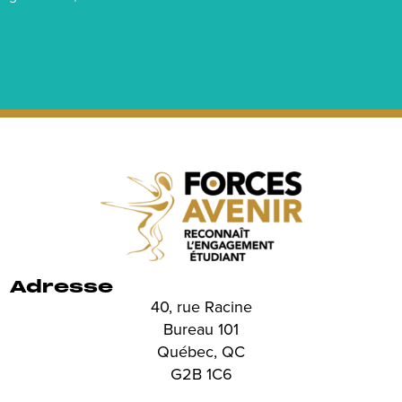
Adresse
40, rue Racine
Bureau 101
Québec, QC
G2B 1C6