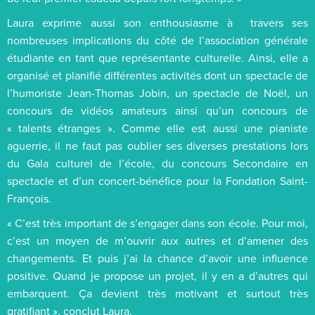
Laura exprime aussi son enthousiasme à travers ses
nombreuses implications du côté de l’association générale
étudiante en tant que représentante culturelle. Ainsi, elle a
organisé et planifié différentes activités dont un spectacle de
l’humoriste Jean-Thomas Jobin, un spectacle de Noël, un
concours de vidéos amateurs ainsi qu’un concours de
« talents étranges ». Comme elle est aussi une pianiste
aguerrie, il ne faut pas oublier ses diverses prestations lors
du Gala culturel de l’école, du concours Secondaire en
spectacle et d’un concert-bénéfice pour la Fondation Saint-
François.
« C’est très important de s’engager dans son école. Pour moi,
c’est un moyen de m’ouvrir aux autres et d’amener des
changements. Et puis j’ai la chance d’avoir une influence
positive. Quand je propose un projet, il y en a d’autres qui
embarquent. Ça devient très motivant et surtout très
gratifiant », conclut Laura.