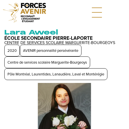
Lara Aweel
ÉCOLE SECONDAIRE PIERRE-LAPORTE
CENTRE DE SERVICES SCOLAIRE MARGUERITE-BOURGEOYS
2020
AVENIR personnalité persévérante
Centre de services scolaire Marguerite-Bourgeoys
Pôle Montréal, Laurentides, Lanaudière, Laval et Montérégie