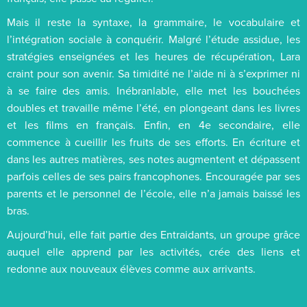
Mais il reste la syntaxe, la grammaire, le vocabulaire et
l’intégration sociale à conquérir. Malgré l’étude assidue, les
stratégies enseignées et les heures de récupération, Lara
craint pour son avenir. Sa timidité ne l’aide ni à s’exprimer ni
à se faire des amis. Inébranlable, elle met les bouchées
doubles et travaille même l’été, en plongeant dans les livres
et les films en français. Enfin, en 4e secondaire, elle
commence à cueillir les fruits de ses efforts. En écriture et
dans les autres matières, ses notes augmentent et dépassent
parfois celles de ses pairs francophones. Encouragée par ses
parents et le personnel de l’école, elle n’a jamais baissé les
bras.
Aujourd’hui, elle fait partie des Entraidants, un groupe grâce
auquel elle apprend par les activités, crée des liens et
redonne aux nouveaux élèves comme aux arrivants.