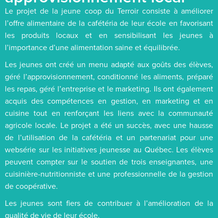
Le projet de la jeune coop du Terroir consiste à améliorer
l’offre alimentaire de la cafétéria de leur école en favorisant
les produits locaux et en sensibilisant les jeunes à
l’importance d’une alimentation saine et équilibrée.
Les jeunes ont créé un menu adapté aux goûts des élèves,
géré l’approvisionnement, conditionné les aliments, préparé
les repas, géré l’entreprise et le marketing. Ils ont également
acquis des compétences en gestion, en marketing et en
cuisine tout en renforçant les liens avec la communauté
agricole locale. Le projet a été un succès, avec une hausse
de l’utilisation de la cafétéria et un partenariat pour une
websérie sur les initiatives jeunesse au Québec. Les élèves
peuvent compter sur le soutien de trois enseignantes, une
cuisinière-nutritionniste et une professionnelle de la gestion
de coopérative.
Les jeunes sont fiers de contribuer à l’amélioration de la
qualité de vie de leur école.