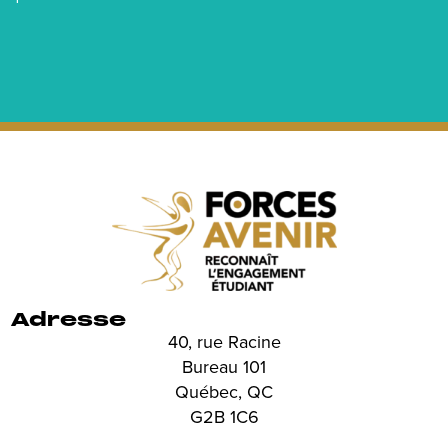
Adresse
40, rue Racine
Bureau 101
Québec, QC
G2B 1C6