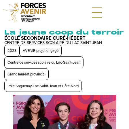
La jeune coop du terroir
ÉCOLE SECONDAIRE CURÉ-HÉBERT
CENTRE DE SERVICES SCOLAIRE DU LAC-SAINT-JEAN
2023
AVENIR projet engagé
Centre de services scolaire du Lac-Saint-Jean
Grand lauréat provincial
Pôle Saguenay-Lac-Saint-Jean et Côte-Nord