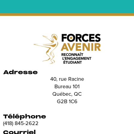
Adresse
40, rue Racine
Bureau 101
Québec, QC
G2B 1C6
Téléphone
(418) 845-2622
Courriel