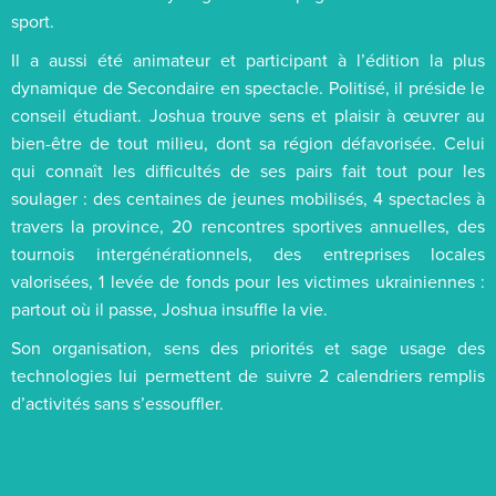
sport.
Il a aussi été animateur et participant à l’édition la plus
dynamique de Secondaire en spectacle. Politisé, il préside le
conseil étudiant. Joshua trouve sens et plaisir à œuvrer au
bien-être de tout milieu, dont sa région défavorisée. Celui
qui connaît les difficultés de ses pairs fait tout pour les
soulager : des centaines de jeunes mobilisés, 4 spectacles à
travers la province, 20 rencontres sportives annuelles, des
tournois intergénérationnels, des entreprises locales
valorisées, 1 levée de fonds pour les victimes ukrainiennes :
partout où il passe, Joshua insuffle la vie.
Son organisation, sens des priorités et sage usage des
technologies lui permettent de suivre 2 calendriers remplis
d’activités sans s’essouffler.