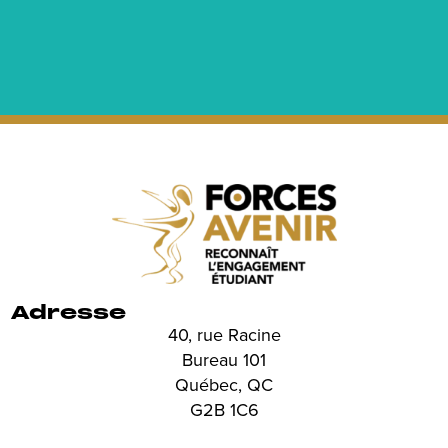
Adresse
40, rue Racine
Bureau 101
Québec, QC
G2B 1C6