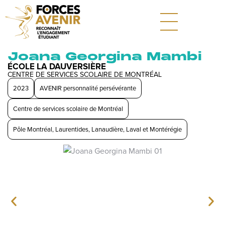
Joana Georgina Mambi
ÉCOLE LA DAUVERSIÈRE
CENTRE DE SERVICES SCOLAIRE DE MONTRÉAL
2023
AVENIR personnalité persévérante
Centre de services scolaire de Montréal
Pôle Montréal, Laurentides, Lanaudière, Laval et Montérégie