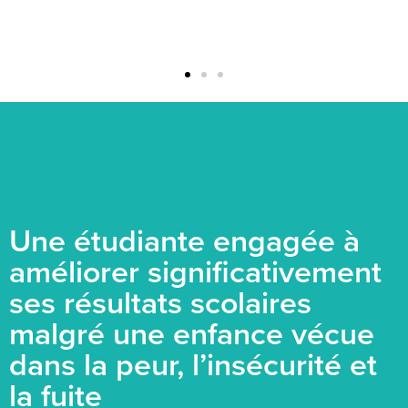
Une étudiante engagée à
améliorer significativement
ses résultats scolaires
malgré une enfance vécue
dans la peur, l’insécurité et
la fuite