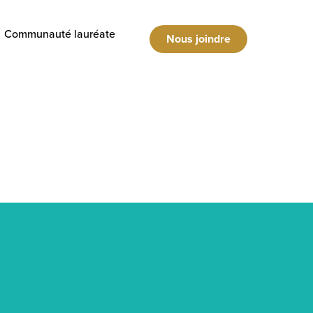
Communauté lauréate
Nous joindre