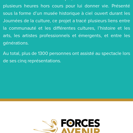
plusieurs heures hors cours pour lui donner vie. Présenté
sous la forme d’un musée historique à ciel ouvert durant les
Journées de la culture, ce projet a tracé plusieurs liens entre
la communauté et les différentes cultures, l’histoire et les
arts, les artistes professionnels et émergents, et entre les
générations.
Au total, plus de 1300 personnes ont assisté au spectacle lors
de ses cinq représentations.