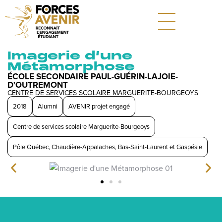
Imagerie d’une
Métamorphose
ÉCOLE SECONDAIRE PAUL-GUÉRIN-LAJOIE-
D'OUTREMONT
CENTRE DE SERVICES SCOLAIRE MARGUERITE-BOURGEOYS
2018
Alumni
AVENIR projet engagé
Centre de services scolaire Marguerite-Bourgeoys
Pôle Québec, Chaudière-Appalaches, Bas-Saint-Laurent et Gaspésie