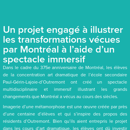
Un projet engagé à illustrer
les transformations vécues
par Montréal à l’aide d’un
spectacle immersif
Dans le cadre du 375e anniversaire de Montréal, les élèves
de la concentration art dramatique de l’école secondaire
Paul-Gérin-Lajoie-d’Outremont ont créé un spectacle
multidisciplinaire et immersif illustrant les grands
changements que Montréal a vécus au cours des siècles.
Imagerie d’une métamorphose est une œuvre créée par près
d’une centaine d’élèves et qui s’inspire des propos des
résidents d’Outremont. Bien qu’ils aient entrepris le projet
dans les cours d’art dramatique, les élèves ont dû investir