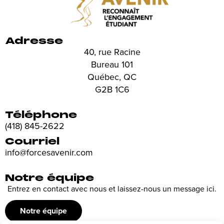
Adresse
40, rue Racine
Bureau 101
Québec, QC
G2B 1C6
Téléphone
(418) 845-2622
Courriel
info@forcesavenir.com
Notre équipe
Entrez en contact avec nous et laissez-nous un message ici.
Notre équipe