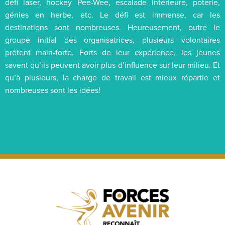
défi laser, hockey Pee-Wee, escalade intérieure, poterie,
génies en herbe, etc. Le défi est immense, car les
destinations sont nombreuses. Heureusement, outre le
groupe initial des organisatrices, plusieurs volontaires
prêtent main-forte. Forts de leur expérience, les jeunes
savent qu’ils peuvent avoir plus d’influence sur leur milieu. Et
qu’à plusieurs, la charge de travail est mieux répartie et
nombreuses sont les idées!