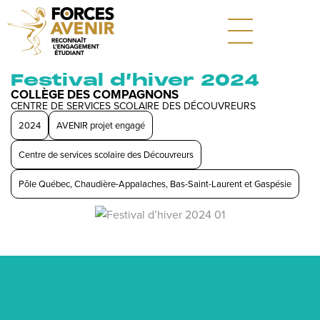
Festival d’hiver 2024
COLLÈGE DES COMPAGNONS
CENTRE DE SERVICES SCOLAIRE DES DÉCOUVREURS
2024
AVENIR projet engagé
Centre de services scolaire des Découvreurs
Pôle Québec, Chaudière-Appalaches, Bas-Saint-Laurent et Gaspésie