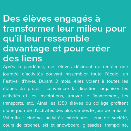
Des élèves engagés à
transformer leur milieu pour
qu’il leur ressemble
davantage et pour créer
des liens
Après la pandémie, des élèves décident de recréer une
journée d’activités pouvant rassembler toute l’école, un
Festival d’hiver. Durant 3 mois, elles voient à toutes les
étapes du projet : convaincre la direction, organiser les
activités et les inscriptions, trouver le financement, les
transports, etc. Ainsi les 1350 élèves du collège profitent
d’une journée d’activités des plus variées le jour de la Saint-
Valentin : cinéma, activités extérieures, jeux de société,
cours de crochet, ski et snowboard, glissades, trampoline,