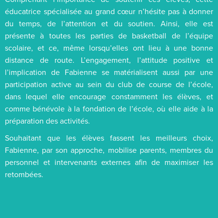
éducatrice spécialisée au grand cœur n’hésite pas à donner
du temps, de l’attention et du soutien. Ainsi, elle est
présente à toutes les parties de basketball de l’équipe
scolaire, et ce, même lorsqu’elles ont lieu à une bonne
distance de route. L’engagement, l’attitude positive et
l’implication de Fabienne se matérialisent aussi par une
participation active au sein du club de course de l’école,
dans lequel elle encourage constamment les élèves, et
comme bénévole à la fondation de l’école, où elle aide à la
préparation des activités.
Souhaitant que les élèves fassent les meilleurs choix,
Fabienne, par son approche, mobilise parents, membres du
personnel et intervenants externes afin de maximiser les
retombées.