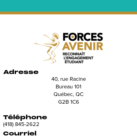
Adresse
40, rue Racine
Bureau 101
Québec, QC
G2B 1C6
Téléphone
(418) 845-2622
Courriel