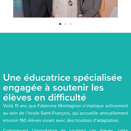
Une éducatrice spécialisée
engagée à soutenir les
élèves en difficulté
Voilà 15 ans que Fabienne Montagnon s’implique activement
au sein de l’école Saint-François, qui accueille annuellement
environ 160 élèves vivant avec des troubles d’adaptation.
Comprenant l’importance de soutenir ces élèves, cette