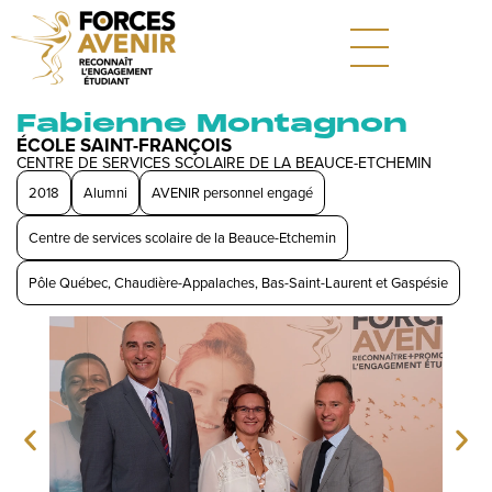
Fabienne Montagnon
ÉCOLE SAINT-FRANÇOIS
CENTRE DE SERVICES SCOLAIRE DE LA BEAUCE-ETCHEMIN
2018
Alumni
AVENIR personnel engagé
Centre de services scolaire de la Beauce-Etchemin
Pôle Québec, Chaudière-Appalaches, Bas-Saint-Laurent et Gaspésie