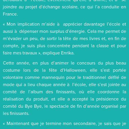
joindre au projet d’échange scolaire, ce qui l’a conduite en
France.
« Mon implication m’aide à apprécier davantage l’école et
aussi à dépenser mon surplus d’énergie. Cela me permet de
m’évader un peu, de sortir la tête de mes livres et, en fin de
compte, je suis plus concentrée pendant la classe et pour
faire mes travaux », explique Enrika.
Cette année, en plus d’animer le concours du plus beau
costume lors de la fête d’Halloween, elle s’est portée
volontaire comme mannequin pour le traditionnel défilé de
mode qui a lieu chaque année à l’école, elle s’est jointe au
comité de l’album des finissants, où elle coordonne la
réalisation du produit, et elle a accepté la présidence du
comité du Bye Bye, le spectacle de fin d’année organisé par
les finissants.
« Maintenant que je termine mon secondaire, je sais que je