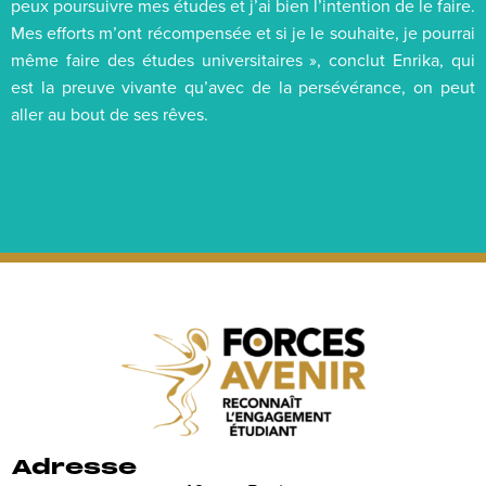
peux poursuivre mes études et j’ai bien l’intention de le faire.
Mes efforts m’ont récompensée et si je le souhaite, je pourrai
même faire des études universitaires », conclut Enrika, qui
est la preuve vivante qu’avec de la persévérance, on peut
aller au bout de ses rêves.
Adresse