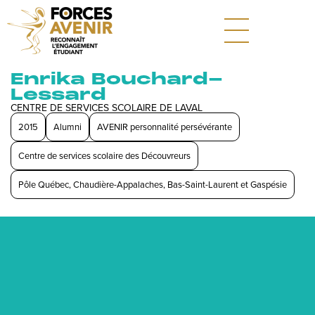
Enrika Bouchard-
Lessard
CENTRE DE SERVICES SCOLAIRE DE LAVAL
2015
Alumni
AVENIR personnalité persévérante
Centre de services scolaire des Découvreurs
Pôle Québec, Chaudière-Appalaches, Bas-Saint-Laurent et Gaspésie