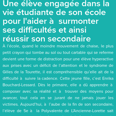
Une élève engagée dans la
vie étudiante de son école
pour l'aider à surmonter
ses difficultés et ainsi
réussir son secondaire
À l’école, quand le moindre mouvement de chaise, le plus
petit crayon qui tombe au sol ou tout cartable qui se referme
devient une forme de distraction pour une élève hyperactive
aux prises avec un déficit de l’attention et le syndrome de
Gilles de la Tourette, il est compréhensible qu’elle ait de la
difficulté à suivre la cadence. Cette jeune fille, c’est Enrika
Bouchard-Lessard. Dès le primaire, elle a dû apprendre à
composer avec sa réalité et à trouver des moyens pour
avancer, tout cela en se jurant de ne jamais jouer les
victimes. Aujourd’hui, à l’aube de la fin de son secondaire,
l’élève de 5e à la Polyvalente de L’Ancienne-Lorette sait