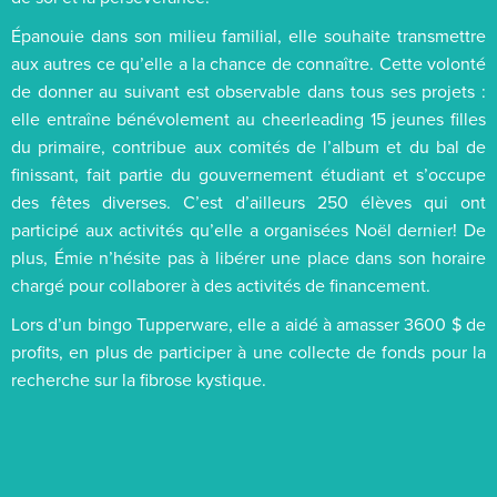
Épanouie dans son milieu familial, elle souhaite transmettre
aux autres ce qu’elle a la chance de connaître. Cette volonté
de donner au suivant est observable dans tous ses projets :
elle entraîne bénévolement au cheerleading 15 jeunes filles
du primaire, contribue aux comités de l’album et du bal de
finissant, fait partie du gouvernement étudiant et s’occupe
des fêtes diverses. C’est d’ailleurs 250 élèves qui ont
participé aux activités qu’elle a organisées Noël dernier! De
plus, Émie n’hésite pas à libérer une place dans son horaire
chargé pour collaborer à des activités de financement.
Lors d’un bingo Tupperware, elle a aidé à amasser 3600 $ de
profits, en plus de participer à une collecte de fonds pour la
recherche sur la fibrose kystique.