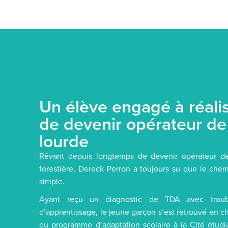
Un élève engagé à réali
de devenir opérateur de
lourde
Rêvant depuis longtemps de devenir opérateur de
forestière, Dereck Perron a toujours su que le chem
simple.
Ayant reçu un diagnostic de TDA avec troub
d’apprentissage, le jeune garçon s’est retrouvé en 
du programme d’adaptation scolaire à la Cité étudi