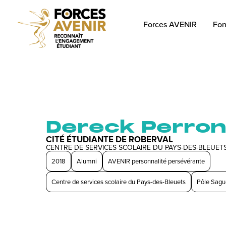
Forces AVENIR
Fon
Dereck Perro
CITÉ ÉTUDIANTE DE ROBERVAL
CENTRE DE SERVICES SCOLAIRE DU PAYS-DES-BLEUET
2018
Alumni
AVENIR personnalité persévérante
Centre de services scolaire du Pays-des-Bleuets
Pôle Sagu