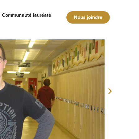
Communauté lauréate
Nous joindre