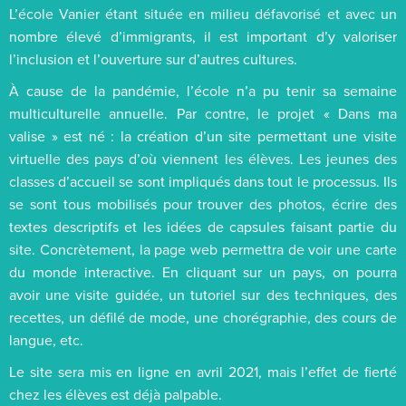
L’école Vanier étant située en milieu défavorisé et avec un
nombre élevé d’immigrants, il est important d’y valoriser
l’inclusion et l’ouverture sur d’autres cultures.
À cause de la pandémie, l’école n’a pu tenir sa semaine
multiculturelle annuelle. Par contre, le projet « Dans ma
valise » est né : la création d’un site permettant une visite
virtuelle des pays d’où viennent les élèves. Les jeunes des
classes d’accueil se sont impliqués dans tout le processus. Ils
se sont tous mobilisés pour trouver des photos, écrire des
textes descriptifs et les idées de capsules faisant partie du
site. Concrètement, la page web permettra de voir une carte
du monde interactive. En cliquant sur un pays, on pourra
avoir une visite guidée, un tutoriel sur des techniques, des
recettes, un défilé de mode, une chorégraphie, des cours de
langue, etc.
Le site sera mis en ligne en avril 2021, mais l’effet de fierté
chez les élèves est déjà palpable.