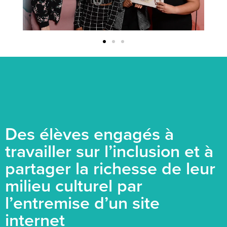
Des élèves engagés à
travailler sur l’inclusion et à
partager la richesse de leur
milieu culturel par
l’entremise d’un site
internet