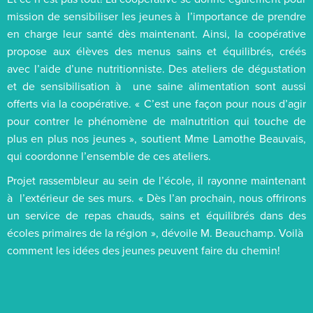
mission de sensibiliser les jeunes à l’importance de prendre
en charge leur santé dès maintenant. Ainsi, la coopérative
propose aux élèves des menus sains et équilibrés, créés
avec l’aide d’une nutritionniste. Des ateliers de dégustation
et de sensibilisation à une saine alimentation sont aussi
offerts via la coopérative. « C’est une façon pour nous d’agir
pour contrer le phénomène de malnutrition qui touche de
plus en plus nos jeunes », soutient Mme Lamothe Beauvais,
qui coordonne l’ensemble de ces ateliers.
Projet rassembleur au sein de l’école, il rayonne maintenant
à l’extérieur de ses murs. « Dès l’an prochain, nous offrirons
un service de repas chauds, sains et équilibrés dans des
écoles primaires de la région », dévoile M. Beauchamp. Voilà
comment les idées des jeunes peuvent faire du chemin!