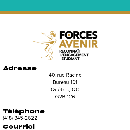
Adresse
40, rue Racine
Bureau 101
Québec, QC
G2B 1C6
Téléphone
(418) 845-2622
Courriel