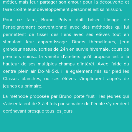
métier, mais leur partager son amour pour la découverte et
faire croître leur développement personnel est sa mission.
Pour ce faire, Bruno Potvin doit briser l’image de
l’enseignement conventionnel avec des méthodes qui lui
permettent de tisser des liens avec ses élèves tout en
stimulant leur apprentissage. Dîners thématiques, jeux
grandeur nature, sorties de 24h en survie hivernale, cours de
premiers soins… la variété d’ateliers qu’il propose est à la
hauteur de ses multiples champs d’intérêt. Avec l’aide du
centre plein air Do-Mi-Ski, il a également mis sur pied les
Classes blanches, où ses élèves s’impliquent auprès de
jeunes du primaire.
La méthode proposée par Bruno porte fruit : les jeunes qui
s’absentaient de 3 à 4 fois par semaine de l’école s’y rendent
dorénavant presque tous les jours.