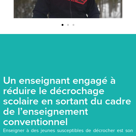
Un enseignant engagé à
réduire le décrochage
scolaire en sortant du cadre
de l’enseignement
conventionnel
Enseigner à des jeunes susceptibles de décrocher est son