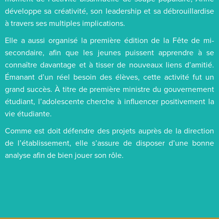
développe sa créativité, son leadership et sa débrouillardise
à travers ses multiples implications.
Elle a aussi organisé la première édition de la Fête de mi-
secondaire, afin que les jeunes puissent apprendre à se
connaître davantage et à tisser de nouveaux liens d’amitié.
Émanant d’un réel besoin des élèves, cette activité fut un
grand succès. À titre de première ministre du gouvernement
étudiant, l’adolescente cherche à influencer positivement la
vie étudiante.
Comme est doit défendre des projets auprès de la direction
de l’établissement, elle s’assure de disposer d’une bonne
analyse afin de bien jouer son rôle.