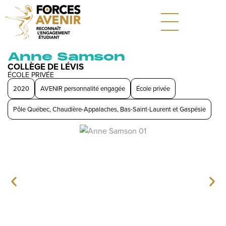
Anne Samson
COLLÈGE DE LÉVIS
ÉCOLE PRIVÉE
2020
AVENIR personnalité engagée
École privée
Pôle Québec, Chaudière-Appalaches, Bas-Saint-Laurent et Gaspésie