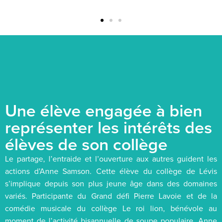
Une élève engagée à bien
représenter les intérêts des
élèves de son collège
Le partage, l’entraide et l’ouverture aux autres guident les
actions d’Anne Samson. Cette élève du collège de Lévis
s’implique depuis son plus jeune âge dans des domaines
variés. Participante du Grand défi Pierre Lavoie et de la
comédie musicale du collège Le roi lion, bénévole au
moment de l’activité bisannuelle de soupe populaire, Anne