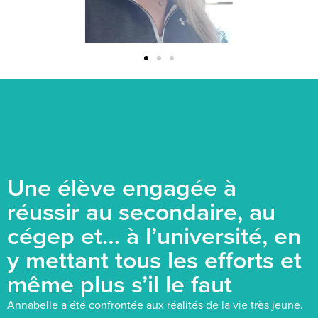
Une élève engagée à
réussir au secondaire, au
cégep et… à l’université, en
y mettant tous les efforts et
même plus s’il le faut
Annabelle a été confrontée aux réalités de la vie très jeune.