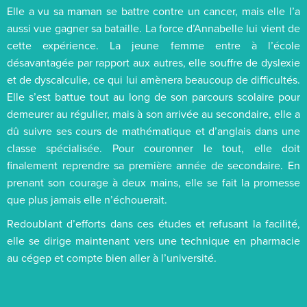
Elle a vu sa maman se battre contre un cancer, mais elle l’a
aussi vue gagner sa bataille. La force d’Annabelle lui vient de
cette expérience. La jeune femme entre à l’école
désavantagée par rapport aux autres, elle souffre de dyslexie
et de dyscalculie, ce qui lui amènera beaucoup de difficultés.
Elle s’est battue tout au long de son parcours scolaire pour
demeurer au régulier, mais à son arrivée au secondaire, elle a
dû suivre ses cours de mathématique et d’anglais dans une
classe spécialisée. Pour couronner le tout, elle doit
finalement reprendre sa première année de secondaire. En
prenant son courage à deux mains, elle se fait la promesse
que plus jamais elle n’échouerait.
Redoublant d’efforts dans ces études et refusant la facilité,
elle se dirige maintenant vers une technique en pharmacie
au cégep et compte bien aller à l’université.