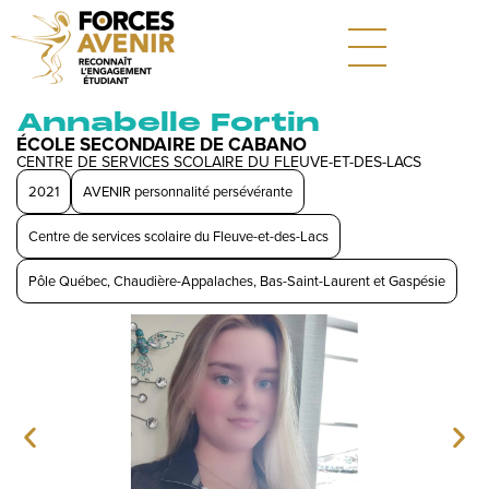
Annabelle Fortin
ÉCOLE SECONDAIRE DE CABANO
CENTRE DE SERVICES SCOLAIRE DU FLEUVE-ET-DES-LACS
2021
AVENIR personnalité persévérante
Centre de services scolaire du Fleuve-et-des-Lacs
Pôle Québec, Chaudière-Appalaches, Bas-Saint-Laurent et Gaspésie