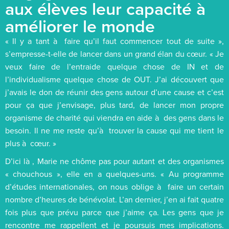
aux élèves leur capacité à
améliorer le monde
« Il y a tant à faire qu’il faut commencer tout de suite »,
s’empresse-t-elle de lancer dans un grand élan du cœur. « Je
veux faire de l’entraide quelque chose de IN et de
l’individualisme quelque chose de OUT. J’ai découvert que
j’avais le don de réunir des gens autour d’une cause et c’est
pour ça que j’envisage, plus tard, de lancer mon propre
organisme de charité qui viendra en aide à des gens dans le
besoin. Il ne me reste qu’à trouver la cause qui me tient le
plus à cœur. »
D’ici là , Marie ne chôme pas pour autant et des organismes
« chouchous », elle en a quelques-uns. « Au programme
d’études internationales, on nous oblige à faire un certain
nombre d’heures de bénévolat. L’an dernier, j’en ai fait quatre
fois plus que prévu parce que j’aime ça. Les gens que je
rencontre me rappellent et je poursuis mes implications.