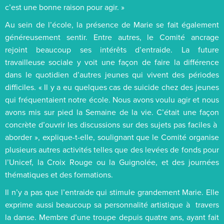
c’est une bonne raison pour agir. »
Au sein de l’école, la présence de Marie se fait également
généreusement sentir. Entre autres, le Comité ancrage
rejoint beaucoup ses intérêts d’entraide. La future
travailleuse sociale y voit une façon de faire la différence
dans le quotidien d’autres jeunes qui vivent des périodes
difficiles. « Il y a eu quelques cas de suicide chez des jeunes
qui fréquentaient notre école. Nous avons voulu agir et nous
avons mis sur pied la Semaine de la vie. C’était une façon
concrète d’ouvrir les discussions sur des sujets pas faciles à
aborder », explique-t-elle, soulignant que le Comité organise
plusieurs autres activités telles que des levées de fonds pour
l’Unicef, la Croix Rouge ou la Guignolée, et des journées
thématiques et des formations.
Il n’y a pas que l’entraide qui stimule grandement Marie. Elle
exprime aussi beaucoup sa personnalité artistique à travers
la danse. Membre d’une troupe depuis quatre ans, ayant fait