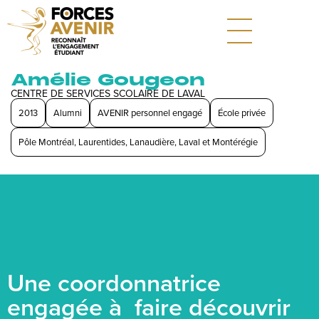
Amélie Gougeon
CENTRE DE SERVICES SCOLAIRE DE LAVAL
2013
Alumni
AVENIR personnel engagé
École privée
Pôle Montréal, Laurentides, Lanaudière, Laval et Montérégie
Une coordonnatrice
engagée à faire découvrir