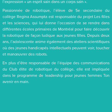
l’expression « un esprit sain dans un corps sain ».
Passionnée de robotique, l’élève de 5e secondaire du
collège Regina Assumpta est responsable du projet Les filles
et les sciences, qui lui donne l’occasion de se rendre dans
différentes écoles primaires de Montréal pour faire découvrir
la robotique de façon ludique aux jeunes filles. Depuis deux
ans, l’adolescente anime également des ateliers scientifiques
où des jeunes handicapés intellectuels peuvent voir, toucher
et manœuvrer des robots.
En plus d’être responsable de l’équipe des communications
du Club élite de robotique du collège, elle est impliquée
dans le programme de leadership pour jeunes femmes Ton
avenir en main.