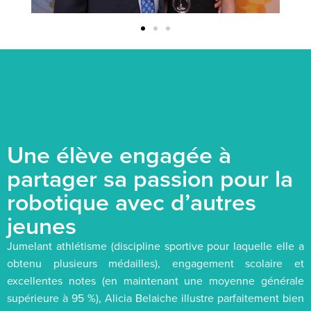
Une élève engagée à
partager sa passion pour la
robotique avec d’autres
jeunes
Jumelant athlétisme (discipline sportive pour laquelle elle a
obtenu plusieurs médailles), engagement scolaire et
excellentes notes (en maintenant une moyenne générale
supérieure à 95 %), Alicia Belaiche illustre parfaitement bien