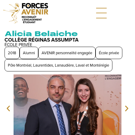
Alicia Belaiche
COLLÈGE RÉGINAS ASSUMPTA
ÉCOLE PRIVÉE
2018
Alumni
AVENIR personnalité engagée
École privée
Pôle Montréal, Laurentides, Lanaudière, Laval et Montérégie