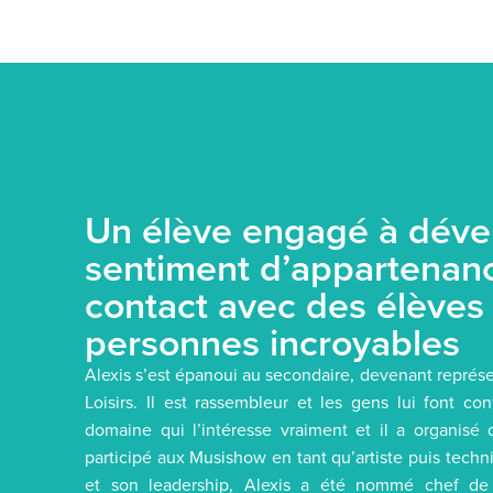
Un élève engagé à déve
sentiment d’appartenanc
contact avec des élèves
personnes incroyables
Alexis s’est épanoui au secondaire, devenant représe
Loisirs. Il est rassembleur et les gens lui font co
domaine qui l’intéresse vraiment et il a organis
participé aux Musishow en tant qu’artiste puis techni
et son leadership, Alexis a été nommé chef de 