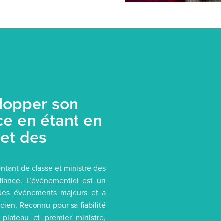
lopper son
e en étant en
 et des
ntant de classe et ministre des
nfiance. L’événementiel est un
é des événements majeurs et a
cien. Reconnu pour sa fiabilité
plateau et premier ministre,