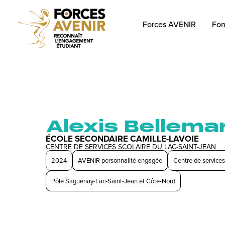
Forces AVENIR
Fon
Alexis Bellema
ÉCOLE SECONDAIRE CAMILLE-LAVOIE
CENTRE DE SERVICES SCOLAIRE DU LAC-SAINT-JEAN
2024
AVENIR personnalité engagée
Centre de services
Pôle Saguenay-Lac-Saint-Jean et Côte-Nord