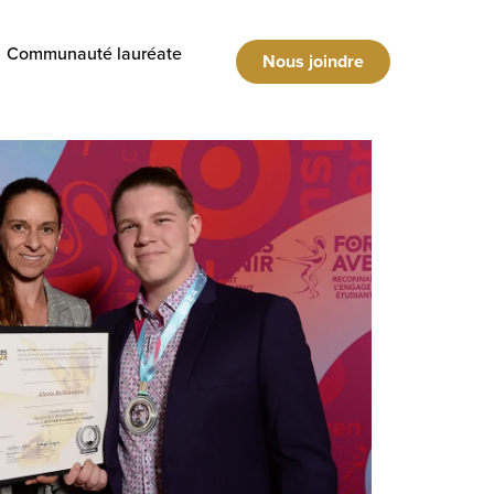
Communauté lauréate
Nous joindre