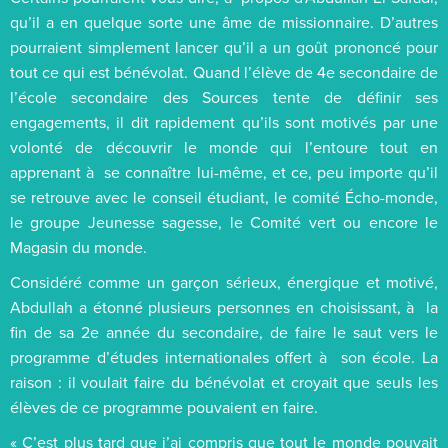
qu’il a en quelque sorte une âme de missionnaire. D’autres
pourraient simplement lancer qu’il a un goût prononcé pour
tout ce qui est bénévolat. Quand l’élève de 4e secondaire de
l’école secondaire des Sources tente de définir ses
engagements, il dit rapidement qu’ils sont motivés par une
volonté de découvrir le monde qui l’entoure tout en
apprenant à se connaître lui-même, et ce, peu importe qu’il
se retrouve avec le conseil étudiant, le comité Écho-monde,
le groupe Jeunesse sagesse, le Comité vert ou encore le
Magasin du monde.
Considéré comme un garçon sérieux, énergique et motivé,
Abdullah a étonné plusieurs personnes en choisissant, à la
fin de sa 2e année du secondaire, de faire le saut vers le
programme d’études internationales offert à son école. La
raison : il voulait faire du bénévolat et croyait que seuls les
élèves de ce programme pouvaient en faire.
« C’est plus tard que j’ai compris que tout le monde pouvait