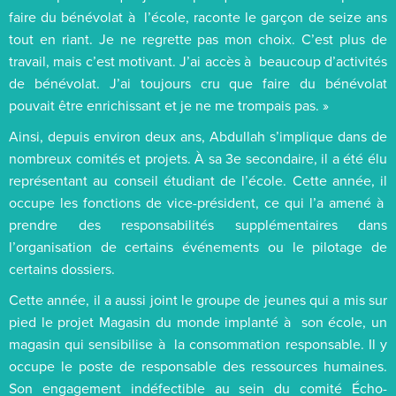
faire du bénévolat à l’école, raconte le garçon de seize ans
tout en riant. Je ne regrette pas mon choix. C’est plus de
travail, mais c’est motivant. J’ai accès à beaucoup d’activités
de bénévolat. J’ai toujours cru que faire du bénévolat
pouvait être enrichissant et je ne me trompais pas. »
Ainsi, depuis environ deux ans, Abdullah s’implique dans de
nombreux comités et projets. À sa 3e secondaire, il a été élu
représentant au conseil étudiant de l’école. Cette année, il
occupe les fonctions de vice-président, ce qui l’a amené à
prendre des responsabilités supplémentaires dans
l’organisation de certains événements ou le pilotage de
certains dossiers.
Cette année, il a aussi joint le groupe de jeunes qui a mis sur
pied le projet Magasin du monde implanté à son école, un
magasin qui sensibilise à la consommation responsable. Il y
occupe le poste de responsable des ressources humaines.
Son engagement indéfectible au sein du comité Écho-