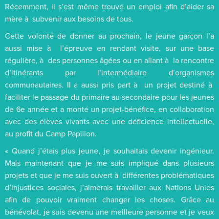
Récemment, il s’est même trouvé un emploi afin d’aider sa
mère à subvenir aux besoins de tous.
Cette volonté de donner au prochain, le jeune garçon l’a
aussi mise à l’épreuve en rendant visite, sur une base
régulière, à des personnes âgées ou en allant à la rencontre
d’itinérants par l’intermédiaire d’organismes
communautaires. Il a aussi pris part à un projet destiné à
faciliter le passage du primaire au secondaire pour les jeunes
de 6e année et a monté un projet-bénéfice, en collaboration
avec des élèves vivants avec une déficience intellectuelle,
au profit du Camp Papillon.
« Quand j’étais plus jeune, je souhaitais devenir ingénieur.
Mais maintenant que je me suis impliqué dans plusieurs
projets et que je me suis ouvert à différentes problématiques
d’injustices sociales, j’aimerais travailler aux Nations Unies
afin de pouvoir vraiment changer les choses. Grâce au
bénévolat, je suis devenu une meilleure personne et je veux