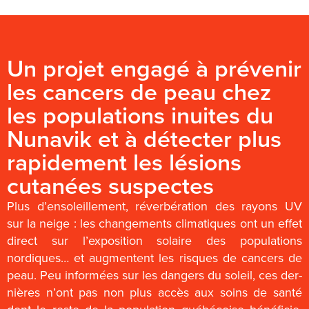
Un projet engagé à prévenir
les cancers de peau chez
les populations inuites du
Nunavik et à détecter plus
rapidement les lésions
cutanées suspectes
Plus d’ensoleillement, réverbération des rayons UV
sur la neige : les changements climatiques ont un effet
direct sur l’exposition solaire des populations
nordiques… et augmentent les risques de cancers de
peau. Peu informées sur les dangers du soleil, ces der-
nières n’ont pas non plus accès aux soins de santé