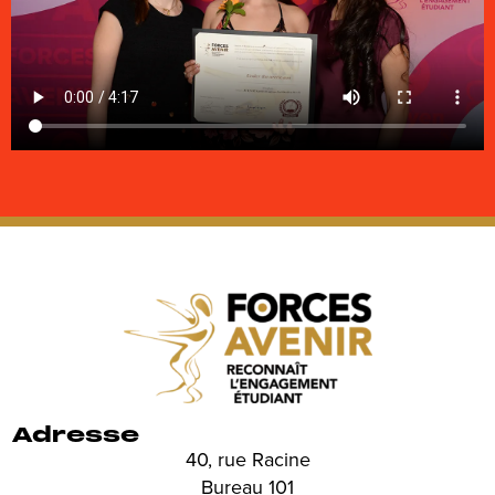
Adresse
40, rue Racine
Bureau 101