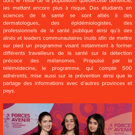
dont le reste de la population québécoise bénéficie,
les mettant encore plus à risque. Des étudiants en
sciences de la santé se sont alliés à des
dermatologues, des épidémiologistes, des
professionnels de la santé publique ainsi qu’à des
aînés et leaders communautaires inuits afin de mettre
sur pied un programme visant notamment à former
différents travailleurs de la santé sur la détection
précoce des mélanomes. Propulsé par la
télémédecine, le programme, qui compte 500
adhérents, mise aussi sur la prévention ainsi que le
partage des informations avec d’autres provinces et
pays.