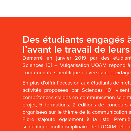
Des étudiants engagés 
l’avant le travail de leurs
Démarré en janvier 2019 par des étudian
Sciences 101 – Vulgarisation UQAM répond à 
communauté scientifique universitaire : partager
En plus d’offrir l’occasion aux étudiants de mettr
activités proposées par Sciences 101 visent
compétences solides en communication scientif
projet, 5 formations, 2 éditions de concours 
organisées sur le thème de la communication s
Fibre s’ajoute également à la liste. Premiè
scientifique multidisciplinaire de l’UQAM, elle 