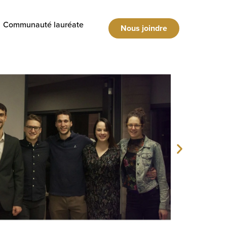
Communauté lauréate
Nous joindre