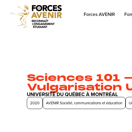
Forces AVENIR
Fon
Sciences 101 
Vulgarisation
UNIVERSITÉ DU QUÉBEC À MONTRÉAL
2020
AVENIR Société, communications et éducation
U