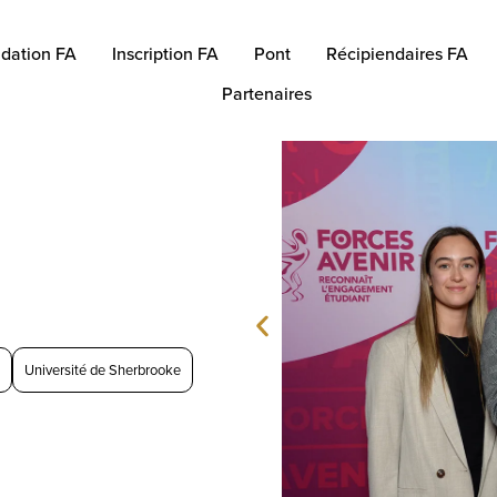
dation FA
Inscription FA
Pont
Récipiendaires FA
Partenaires
Université de Sherbrooke