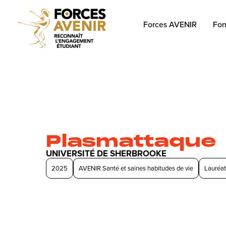
Forces AVENIR
Fon
Plasmattaque
UNIVERSITÉ DE SHERBROOKE
2025
AVENIR Santé et saines habitudes de vie
Lauréat