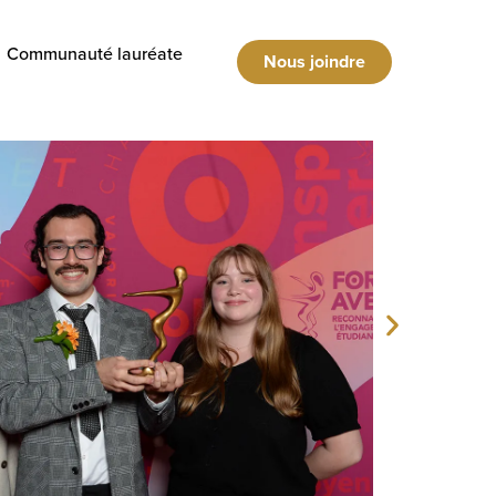
Communauté lauréate
Nous joindre