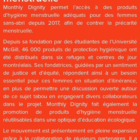
Monthly Dignity permet l’accès à des produits
d’hygiène menstruelle adéquats pour des femmes
sans-abri depuis 2017, afin de contrer la précarité
menstruelle.
Depuis sa fondation par des étudiantes de l’Université
McGill, 46 000 produits de protection hygiénique ont
été distribués dans six refuges et centres de jour
montréalais. Ses fondatrices, guidées par un sentiment
de justice et d’équité, répondent ainsi à un besoin
essentiel pour ces femmes en situation d’itinérance,
en plus de permettre une discussion ouverte autour
de ce sujet tabou en engageant divers collaborateurs
dans le projet. Monthly Dignity fait également la
promotion de produits d’hygiène menstruelle
réutilisables dans une optique d’éducation écologique.
Le mouvement est présentement en pleine expansion
grâce à la collaboration de plusieurs partenaires. Il a