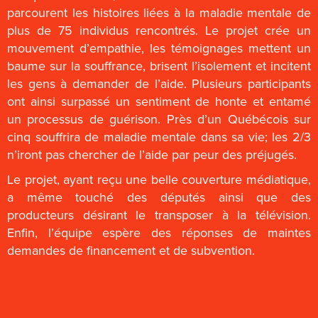
parcourent les histoires liées à la maladie mentale de
plus de 75 individus rencontrés. Le projet crée un
mouvement d’empathie, les témoignages mettent un
baume sur la souffrance, brisent l’isolement et incitent
les gens à demander de l’aide. Plusieurs participants
ont ainsi surpassé un sentiment de honte et entamé
un processus de guérison. Près d’un Québécois sur
cinq souffrira de maladie mentale dans sa vie; les 2/3
n’iront pas chercher de l’aide par peur des préjugés.
Le projet, ayant reçu une belle couverture médiatique,
a même touché des députés ainsi que des
producteurs désirant le transposer à la télévision.
Enfin, l’équipe espère des réponses de maintes
demandes de financement et de subvention.