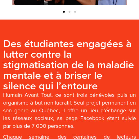
Des étudiantes engagées à
lutter contre la
stigmatisation de la maladie
mentale et à briser le
silence qui l’entoure
Humain Avant Tout, ce sont trois bénévoles puis un
organisme à but non lucratif. Seul projet permanent en
son genre au Québec, il offre un lieu d’échange sur
les réseaux sociaux, sa page Facebook étant suivie
par plus de 7 000 personnes.
Chaque semaine, des centaines de lecteurs